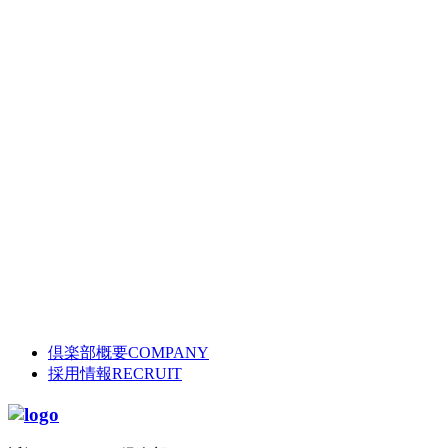
倶楽部概要
COMPANY
採用情報
RECRUIT