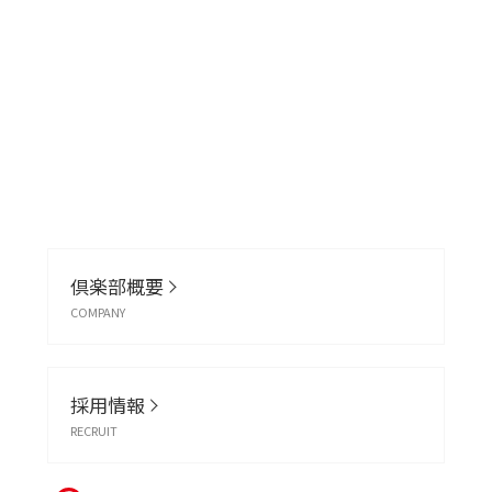
倶楽部概要
COMPANY
採用情報
RECRUIT