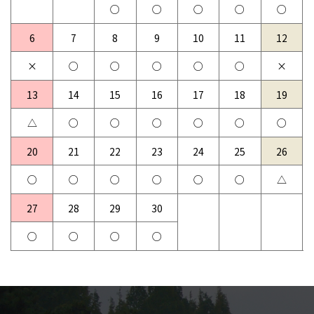
6
7
8
9
10
11
12
13
14
15
16
17
18
19
20
21
22
23
24
25
26
27
28
29
30