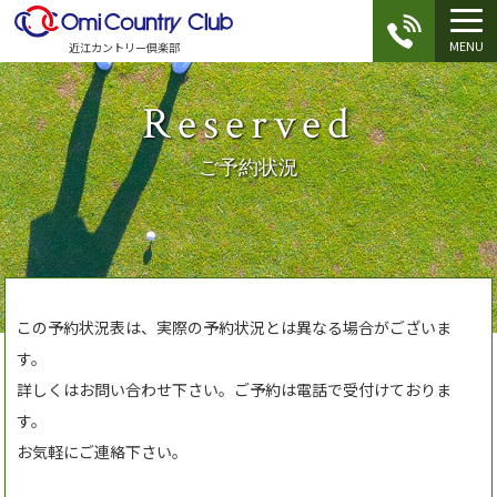
MENU
近江カントリー倶楽部
Reserved
ご予約状況
この予約状況表は、実際の予約状況とは異なる場合がございま
す。
詳しくはお問い合わせ下さい。ご予約は電話で受付けておりま
す。
お気軽にご連絡下さい。