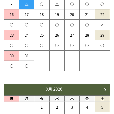
16
17
18
19
20
21
22
23
24
25
26
27
28
29
30
31
9月 2026
日
月
火
水
木
金
土
1
2
3
4
5