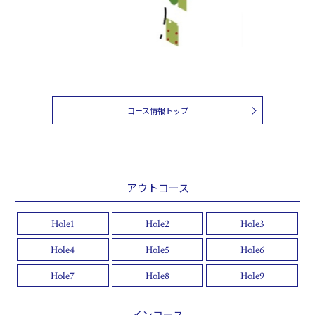
コース情報トップ
アウトコース
Hole1
Hole2
Hole3
Hole4
Hole5
Hole6
Hole7
Hole8
Hole9
インコース