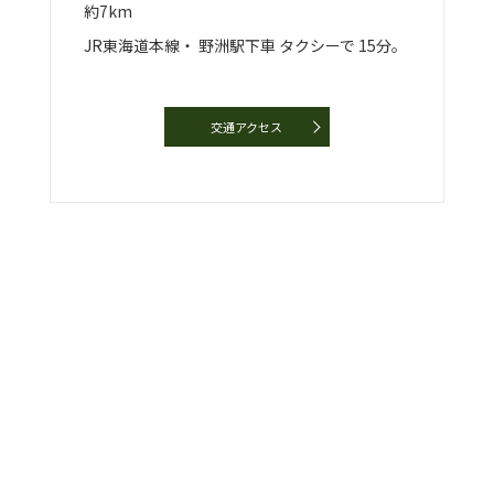
約7km
JR東海道本線・
野洲駅下車
タクシーで
15分。
交通アクセス