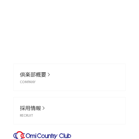
倶楽部概要
COMPANY
採用情報
RECRUIT