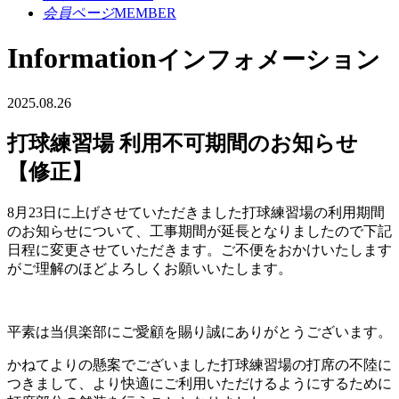
会員ページ
MEMBER
Information
インフォメーション
2025.08.26
打球練習場 利用不可期間のお知らせ
【修正】
8月23日に上げさせていただきました打球練習場の利用期間
のお知らせについて、工事期間が延長となりましたので下記
日程に変更させていただきます。ご不便をおかけいたします
がご理解のほどよろしくお願いいたします。
平素は当倶楽部にご愛顧を賜り誠にありがとうございます。
かねてよりの懸案でございました打球練習場の打席の不陸に
つきまして、より快適にご利用いただけるようにするために