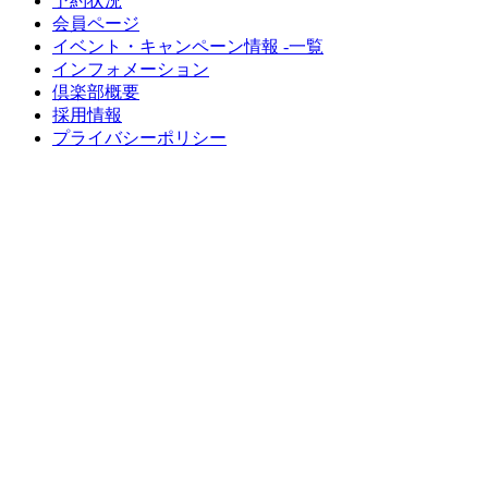
予約状況
会員ページ
イベント・キャンペーン情報 -一覧
インフォメーション
倶楽部概要
採用情報
プライバシーポリシー