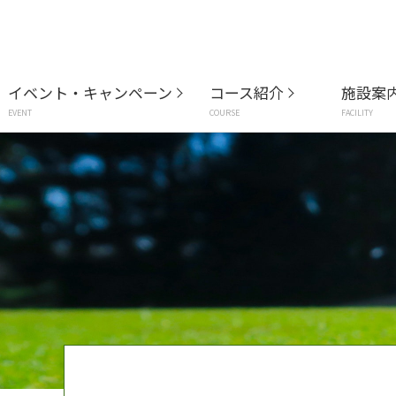
イベント・キャンペーン
コース紹介
施設案
EVENT
COURSE
FACILITY