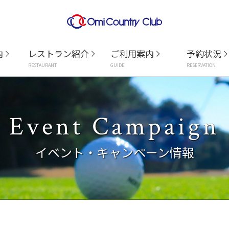
内
レストラン紹介
ご利用案内
予約状況
RESTAURANT
GUIDE
RESERVATION
Event Campaign
イベント・キャンペーン情報