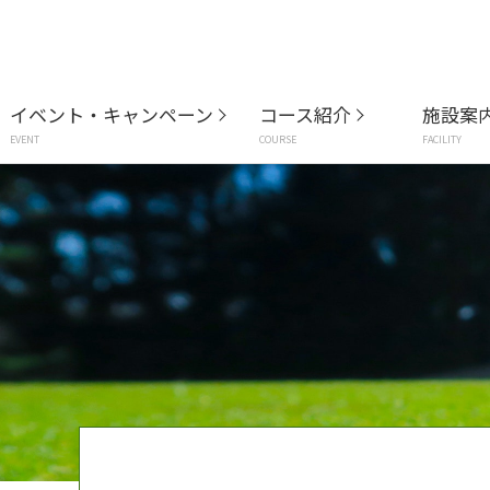
イベント・キャンペーン
コース紹介
施設案
EVENT
COURSE
FACILITY