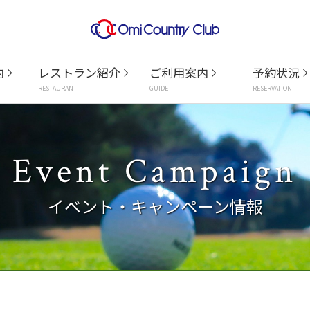
内
レストラン紹介
ご利用案内
予約状況
RESTAURANT
GUIDE
RESERVATION
Event Campaign
イベント・キャンペーン情報