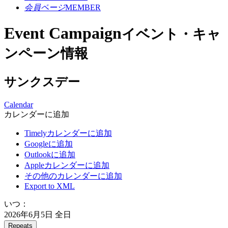
会員ページ
MEMBER
Event Campaign
イベント・キャ
ンペーン情報
サンクスデー
Calendar
カレンダーに追加
Timelyカレンダーに追加
Googleに追加
Outlookに追加
Appleカレンダーに追加
その他のカレンダーに追加
Export to XML
いつ：
2026年6月5日
全日
Repeats