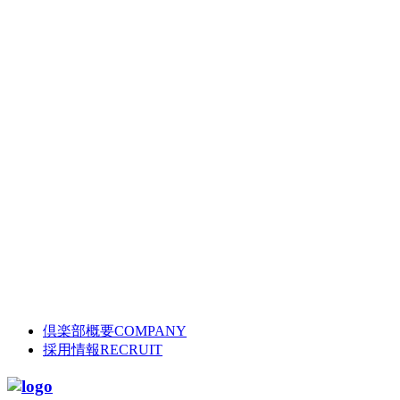
倶楽部概要
COMPANY
採用情報
RECRUIT