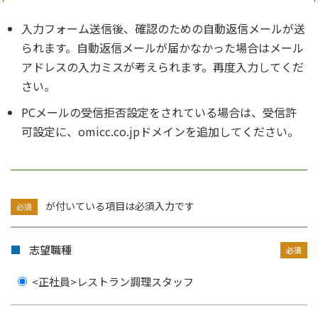
入力フォーム送信後、確認のための自動返信メールが送
られます。自動返信メールが届かなかった場合はメール
アドレスの入力ミスが考えられます。再度入力してくだ
さい。
PCメールの受信拒否設定をされている場合は、受信許
可設定に、omicc.co.jpドメインを追加してください。
が付いている項目は必須入力です
必須
志望職種
<正社員>レストラン調理スタッフ