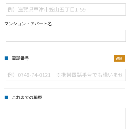
マンション・アパート名
電話番号
これまでの職歴