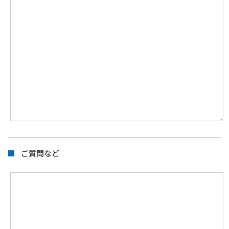
ご質問など