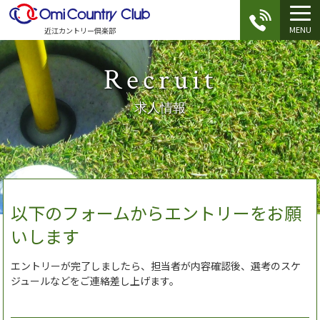
MENU
近江カントリー倶楽部
Recruit
求人情報
以下のフォームからエントリーをお願
いします
エントリーが完了しましたら、担当者が内容確認後、選考のスケ
ジュールなどをご連絡差し上げます。