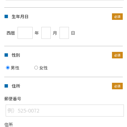
生年月日
西暦
年
月
日
性別
男性
女性
住所
郵便番号
住所