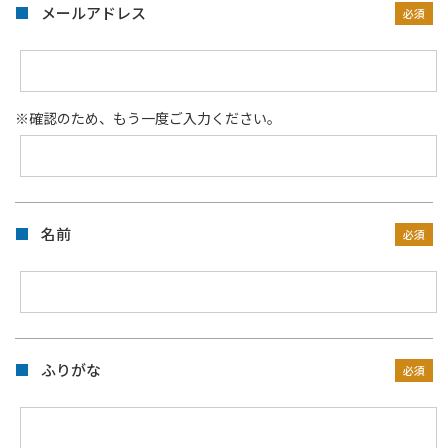
メールアドレス
※確認のため、もう一度ご入力ください。
名前
ふりがな