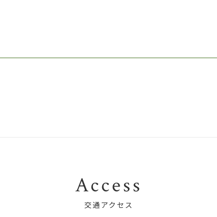
Access
交通アクセス