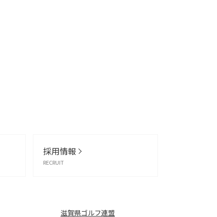
採用情報
RECRUIT
滋賀県ゴルフ連盟