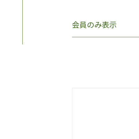
会員のみ表示