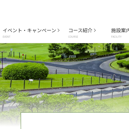
イベント・キャンペーン
コース紹介
施設案
EVENT
COURSE
FACILITY