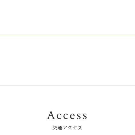
Access
交通アクセス