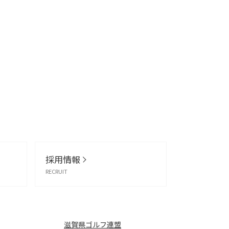
採用情報
RECRUIT
滋賀県ゴルフ連盟