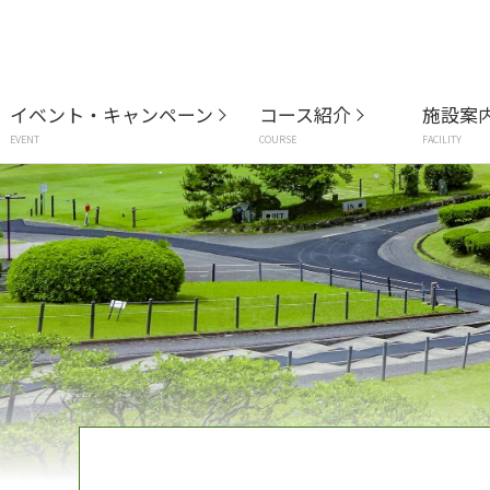
イベント・キャンペーン
コース紹介
施設案
EVENT
COURSE
FACILITY