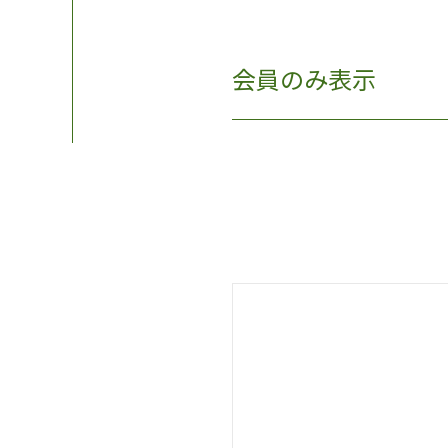
会員のみ表示