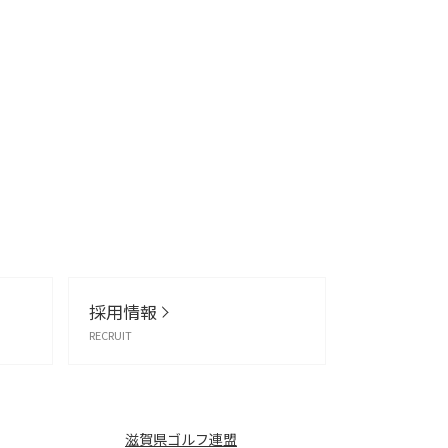
採用情報
RECRUIT
滋賀県ゴルフ連盟