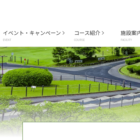
イベント・キャンペーン
コース紹介
施設案
EVENT
COURSE
FACILITY