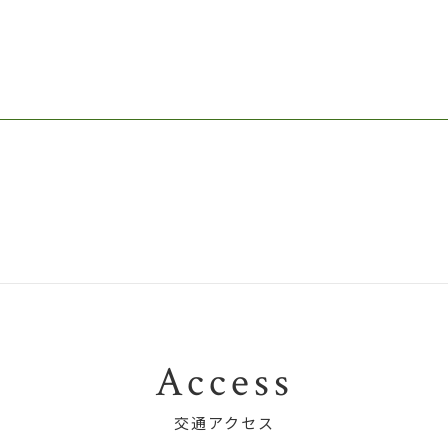
Access
交通アクセス