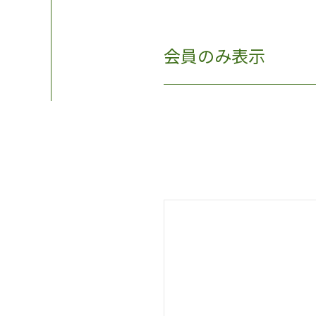
会員のみ表示