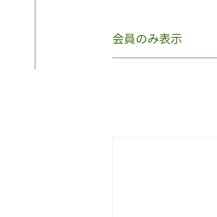
会員のみ表示