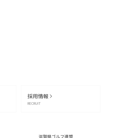
採用情報
RECRUIT
滋賀県ゴルフ連盟