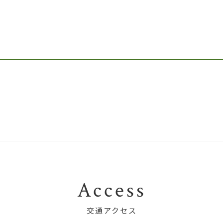
Access
交通アクセス