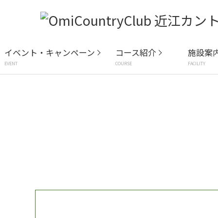
イベント・キャンペーン
コース紹介
施設案
EVENT
COURSE
FACILITY