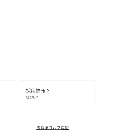
採用情報
RECRUIT
滋賀県ゴルフ連盟