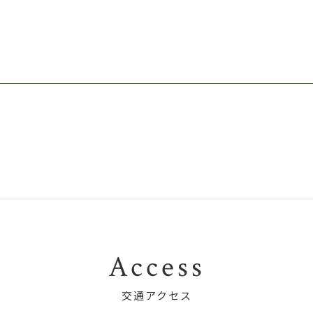
Access
交通アクセス