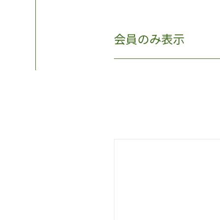
会員のみ表示