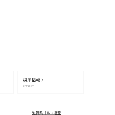
採用情報
RECRUIT
滋賀県ゴルフ連盟