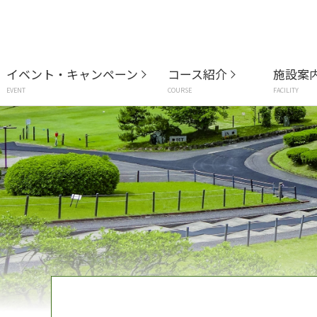
イベント・キャンペーン
コース紹介
施設案
EVENT
COURSE
FACILITY