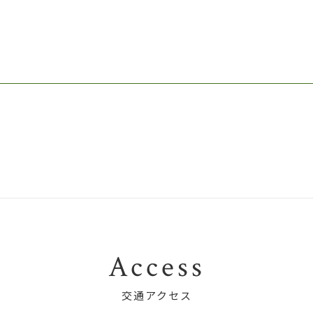
Access
交通アクセス