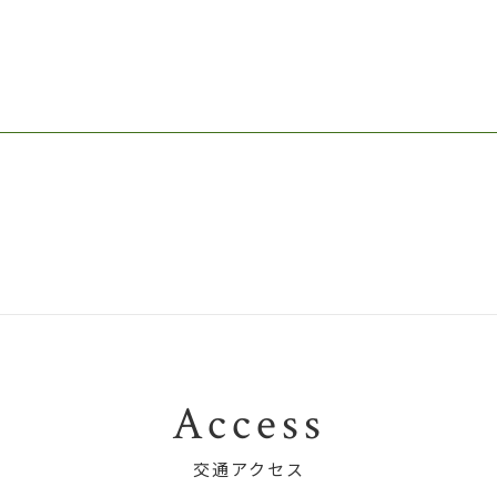
Access
交通アクセス