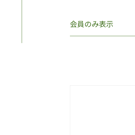
会員のみ表示