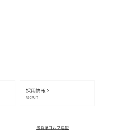
採用情報
RECRUIT
滋賀県ゴルフ連盟