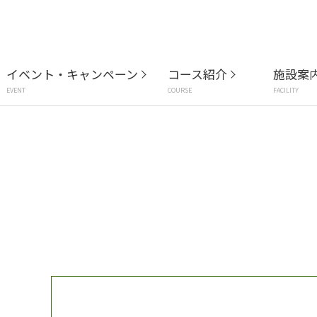
イベント・キャンペーン
コース紹介
施設案
EVENT
COURSE
FACILITY