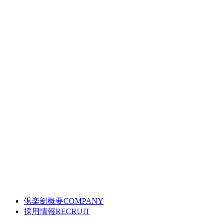
倶楽部概要
COMPANY
採用情報
RECRUIT