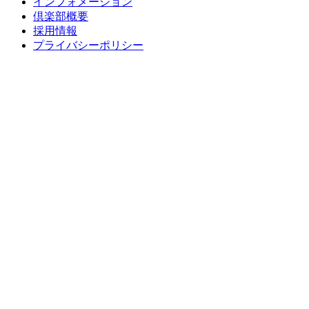
インフォメーション
倶楽部概要
採用情報
プライバシーポリシー