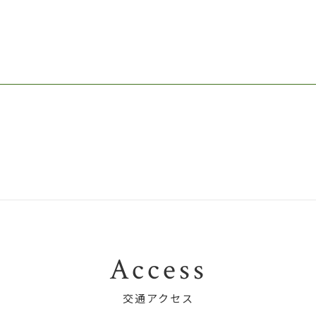
Access
交通アクセス