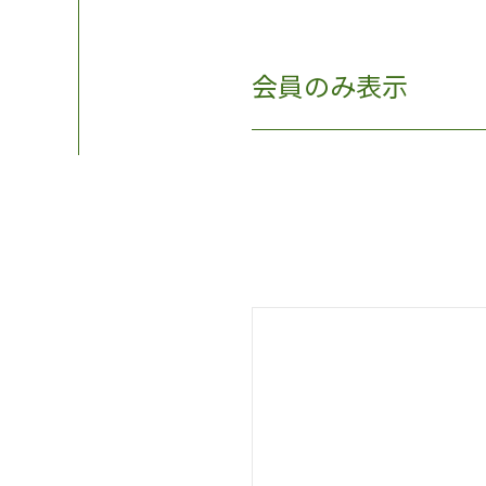
会員のみ表示