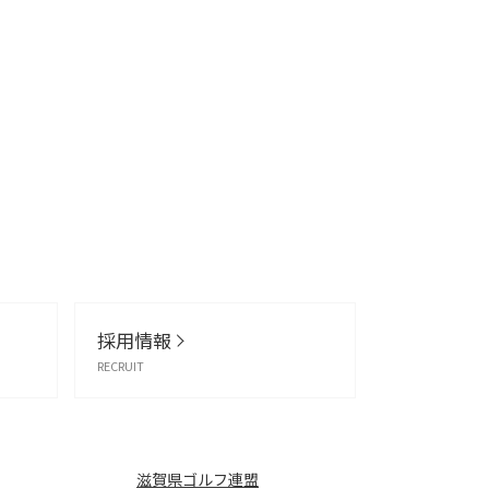
採用情報
RECRUIT
滋賀県ゴルフ連盟