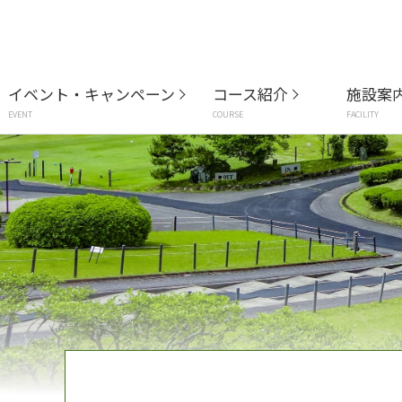
イベント・キャンペーン
コース紹介
施設案
EVENT
COURSE
FACILITY