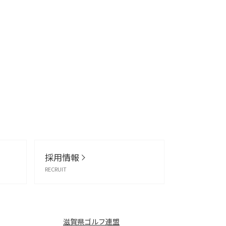
採用情報
RECRUIT
滋賀県ゴルフ連盟