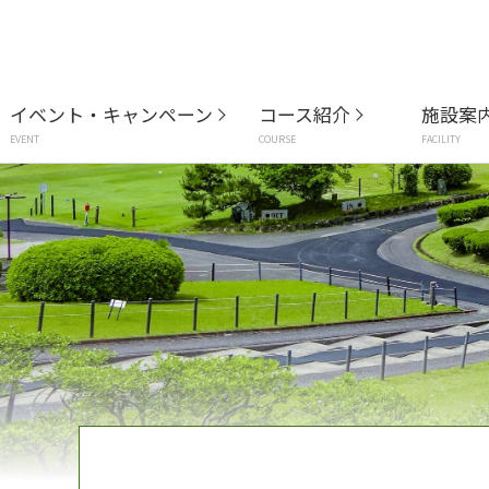
イベント・キャンペーン
コース紹介
施設案
EVENT
COURSE
FACILITY