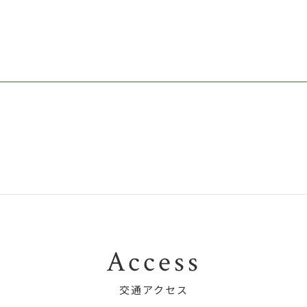
Access
交通アクセス