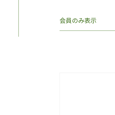
会員のみ表示