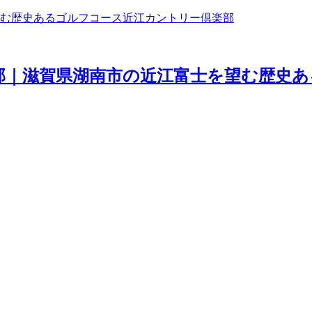
近江カントリー倶楽部