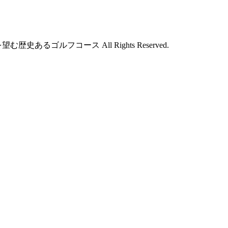
あるゴルフコース All Rights Reserved.