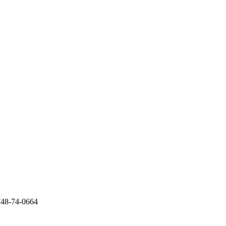
48-74-0664