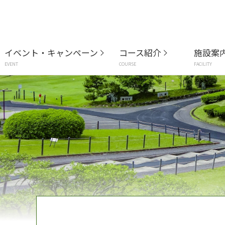
イベント・キャンペーン
コース紹介
施設案
EVENT
COURSE
FACILITY