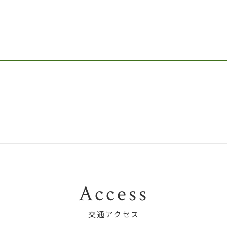
Access
交通アクセス