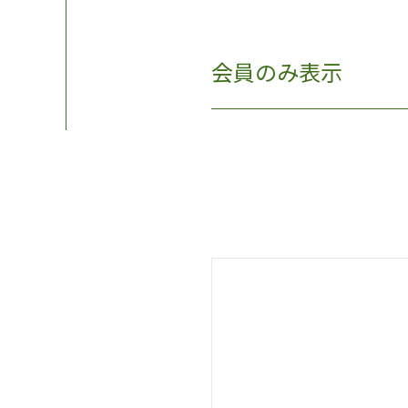
会員のみ表示