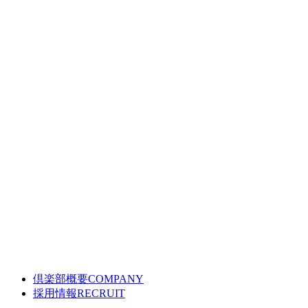
倶楽部概要
COMPANY
採用情報
RECRUIT