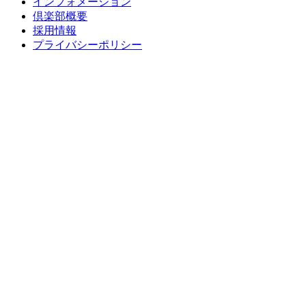
インフォメーション
倶楽部概要
採用情報
プライバシーポリシー