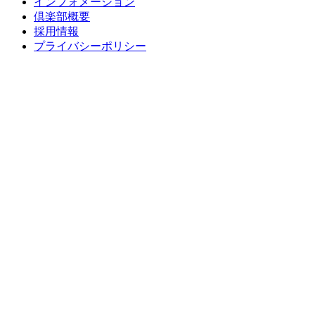
インフォメーション
倶楽部概要
採用情報
プライバシーポリシー