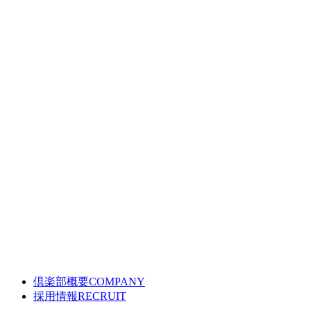
倶楽部概要
COMPANY
採用情報
RECRUIT