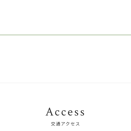
Access
交通アクセス