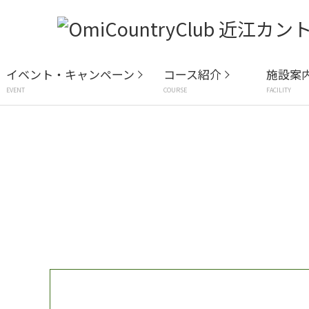
イベント・キャンペーン
コース紹介
施設案
EVENT
COURSE
FACILITY