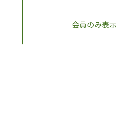
会員のみ表示