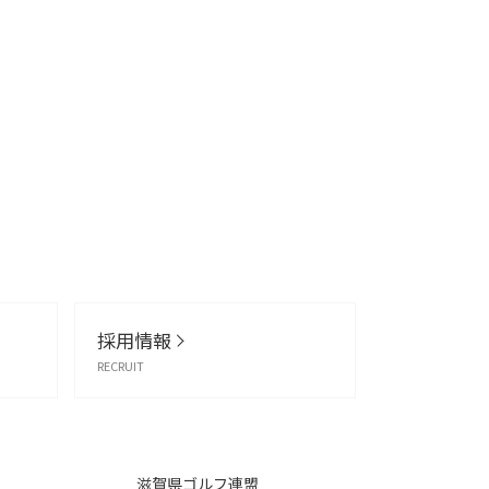
採用情報
RECRUIT
滋賀県ゴルフ連盟