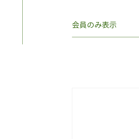
会員のみ表示