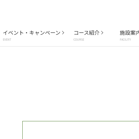
イベント・キャンペーン
コース紹介
施設案
EVENT
COURSE
FACILITY