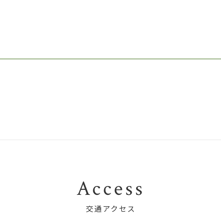
Access
交通アクセス