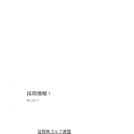
採用情報
RECRUIT
滋賀県ゴルフ連盟