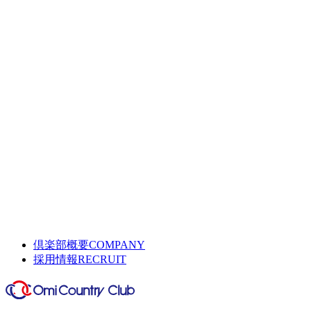
倶楽部概要
COMPANY
採用情報
RECRUIT