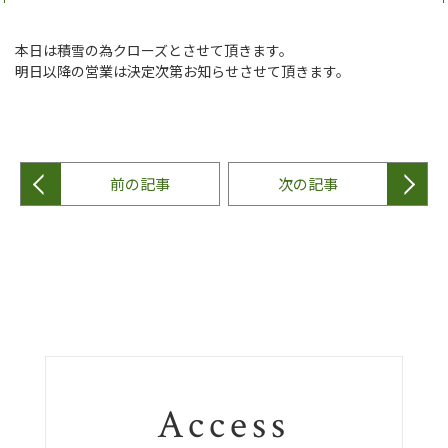
本日は積雪の為クローズとさせて頂きます。
明日以降の営業は決定次第お知らせさせて頂きます。
前の記事
次の記事
Access