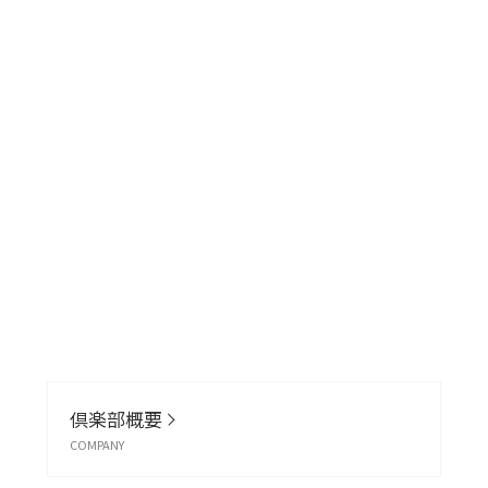
倶楽部概要
COMPANY