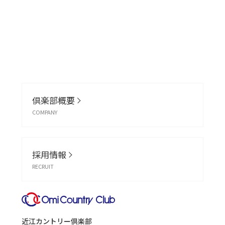
倶楽部概要
COMPANY
採用情報
RECRUIT
近江カントリー倶楽部