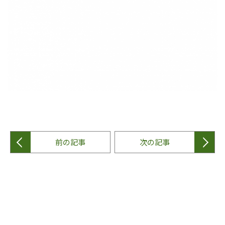
前の記事
次の記事