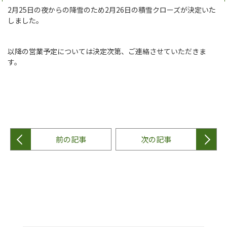
2月25日の夜からの降雪のため2月26日の積雪クローズが決定いた
しました。
以降の営業予定については決定次第、ご連絡させていただきま
す。
前の記事
次の記事