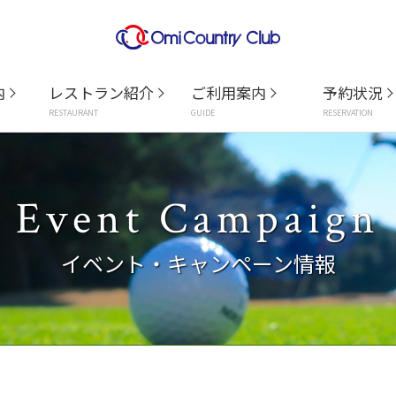
内
レストラン紹介
ご利用案内
予約状況
RESTAURANT
GUIDE
RESERVATION
Event Campaign
イベント・キャンペーン情報