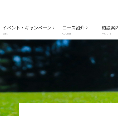
イベント・キャンペーン
コース紹介
施設案
EVENT
COURSE
FACILITY